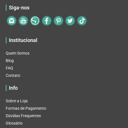
Siga-nos
Institucional
Quem Somos
Blog
FAQ
Contato
Info
Sobre a Loja
Formas de Pagamento
Dúvidas Frequentes
Glossário