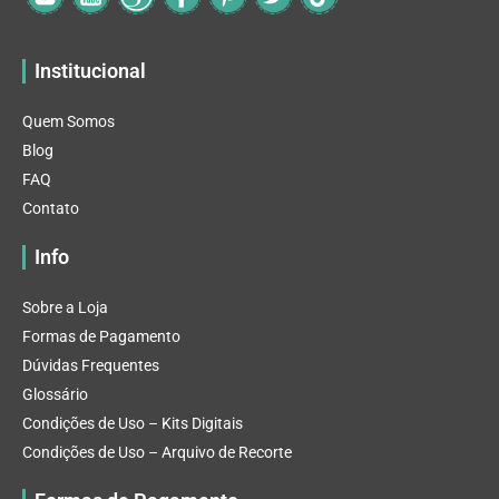
Institucional
Quem Somos
Blog
FAQ
Contato
Info
Sobre a Loja
Formas de Pagamento
Dúvidas Frequentes
Glossário
Condições de Uso – Kits Digitais
Condições de Uso – Arquivo de Recorte