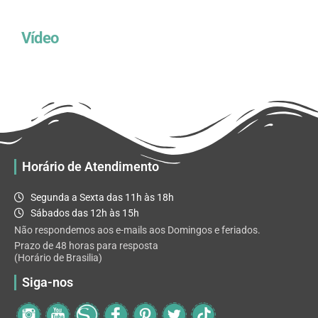
Vídeo
Horário de Atendimento
Segunda a Sexta das 11h às 18h
Sábados das 12h às 15h
Não respondemos aos e-mails aos Domingos e feriados.
Prazo de 48 horas para resposta
(Horário de Brasilia)
Siga-nos