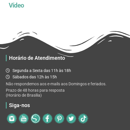
Vídeo
Horário de Atendimento
Segunda a Sexta das 11h às 18h
Sábados das 12h às 15h
Não respondemos aos e-mails aos Domingos e feriados.
Prazo de 48 horas para resposta
(Horário de Brasilia)
Siga-nos