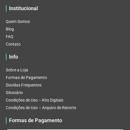
Institucional
Quem Somos
Blog
FAQ
Contato
Info
Sobre a Loja
Formas de Pagamento
Dúvidas Frequentes
Glossário
Condições de Uso – Kits Digitais
Condições de Uso – Arquivo de Recorte
Formas de Pagamento