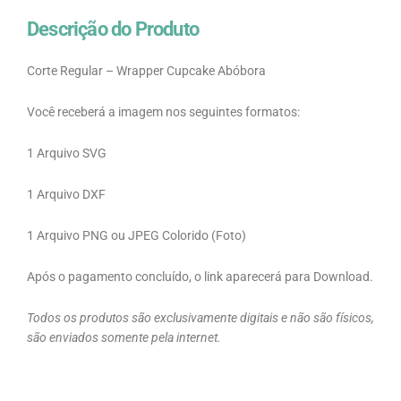
Descrição do Produto
Corte Regular – Wrapper Cupcake Abóbora
Você receberá a imagem nos seguintes formatos:
1 Arquivo SVG
1 Arquivo DXF
1 Arquivo PNG ou JPEG Colorido (Foto)
Após o pagamento concluído, o link aparecerá para Download.
Todos os produtos são exclusivamente digitais e não são físicos,
são enviados somente pela internet.