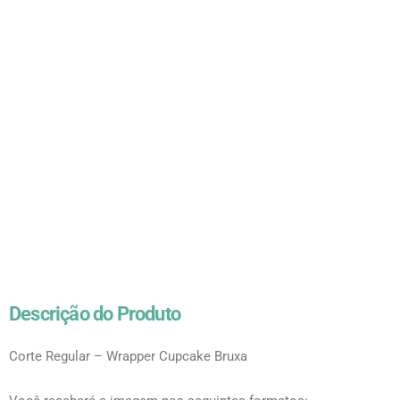
Descrição do Produto
Corte Regular – Wrapper Cupcake Bruxa