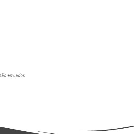
 são enviados