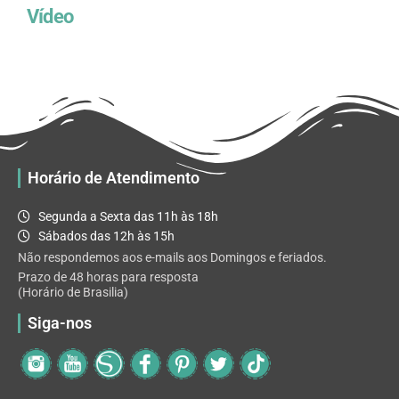
Vídeo
Horário de Atendimento
Segunda a Sexta das 11h às 18h
Sábados das 12h às 15h
Não respondemos aos e-mails aos Domingos e feriados.
Prazo de 48 horas para resposta
(Horário de Brasilia)
Siga-nos