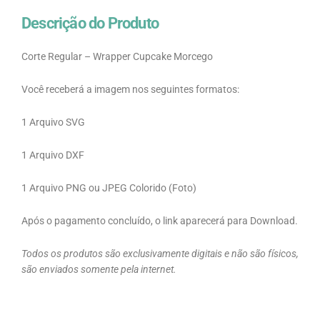
Descrição do Produto
Corte Regular – Wrapper Cupcake Morcego
Você receberá a imagem nos seguintes formatos:
1 Arquivo SVG
1 Arquivo DXF
1 Arquivo PNG ou JPEG Colorido (Foto)
Após o pagamento concluído, o link aparecerá para Download.
Todos os produtos são exclusivamente digitais e não são físicos,
são enviados somente pela internet.