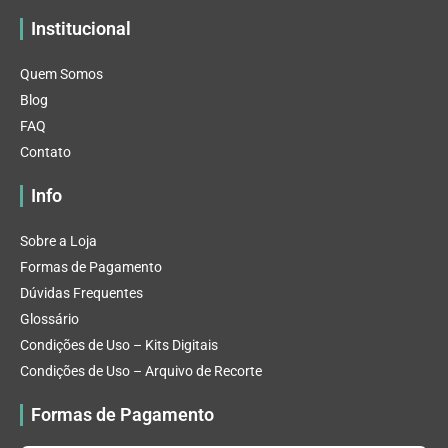
Institucional
Quem Somos
Blog
FAQ
Contato
Info
Sobre a Loja
Formas de Pagamento
Dúvidas Frequentes
Glossário
Condições de Uso – Kits Digitais
Condições de Uso – Arquivo de Recorte
Formas de Pagamento