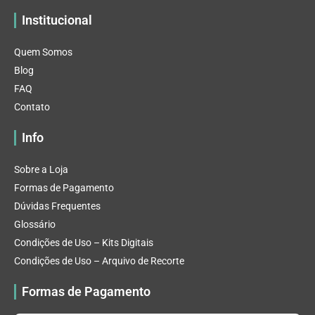
Institucional
Quem Somos
Blog
FAQ
Contato
Info
Sobre a Loja
Formas de Pagamento
Dúvidas Frequentes
Glossário
Condições de Uso – Kits Digitais
Condições de Uso – Arquivo de Recorte
Formas de Pagamento