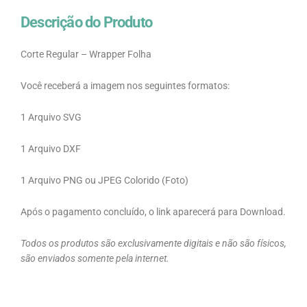
Descrição do Produto
Corte Regular – Wrapper Folha
Você receberá a imagem nos seguintes formatos:
1 Arquivo SVG
1 Arquivo DXF
1 Arquivo PNG ou JPEG Colorido (Foto)
Após o pagamento concluído, o link aparecerá para Download.
Todos os produtos são exclusivamente digitais e não são físicos,
são enviados somente pela internet.