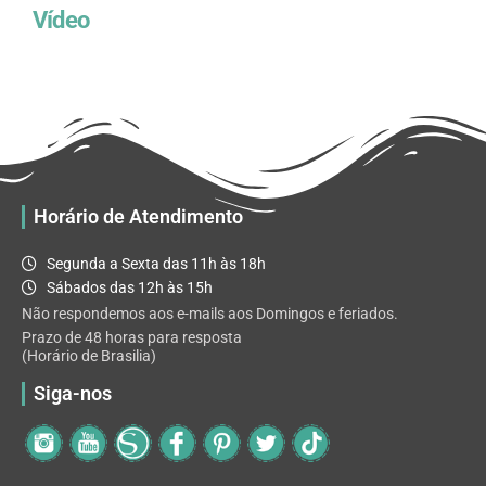
Vídeo
Horário de Atendimento
Segunda a Sexta das 11h às 18h
Sábados das 12h às 15h
Não respondemos aos e-mails aos Domingos e feriados.
Prazo de 48 horas para resposta
(Horário de Brasilia)
Siga-nos