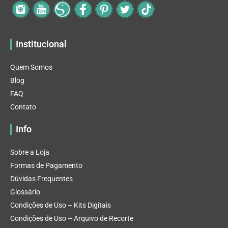
Institucional
Quem Somos
Blog
FAQ
Contato
Info
Sobre a Loja
Formas de Pagamento
Dúvidas Frequentes
Glossário
Condições de Uso – Kits Digitais
Condições de Uso – Arquivo de Recorte