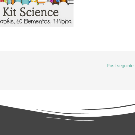
Post seguinte