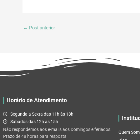
←
Post anterior
Horário de Atendimento
Segunda a Sexta das 11h às 18h
Institu
Sábados das 12h às 15h
Não respondemos aos e-mails aos Domingos e feriados.
Quem Som
Prazo de 48 horas para resposta