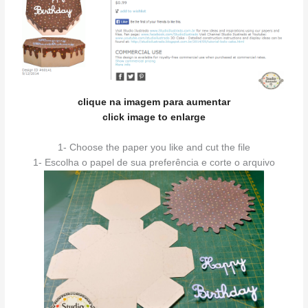
clique na imagem para aumentar
click image to enlarge
1- Choose the paper you like and cut the file
1- Escolha o papel de sua preferência e corte o arquivo