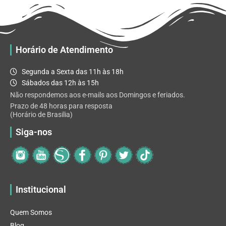
Horário de Atendimento
Segunda a Sexta das 11h às 18h
Sábados das 12h às 15h
Não respondemos aos e-mails aos Domingos e feriados.
Prazo de 48 horas para resposta
(Horário de Brasilia)
Siga-nos
Institucional
Quem Somos
Blog