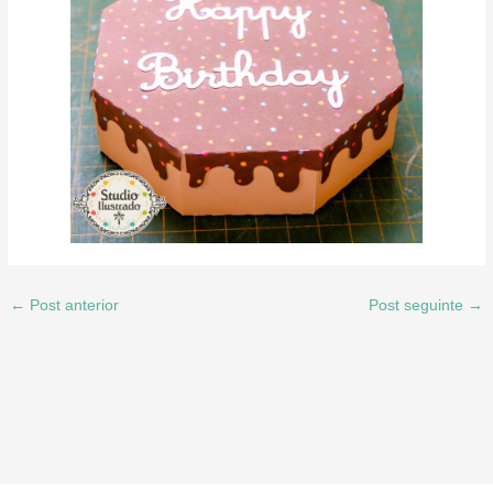
←
Post anterior
Post seguinte
→