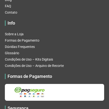
FAQ
Contato
Info
Sobre a Loja
Formas de Pagamento
Dúvidas Frequentes
Glossário
Condições de Uso – Kits Digitais
Condições de Uso – Arquivo de Recorte
Formas de Pagamento
Segurança