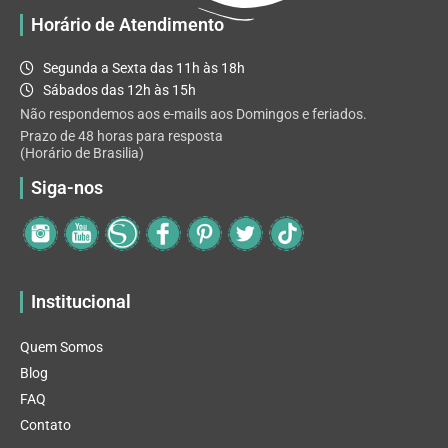
Horário de Atendimento
Segunda a Sexta das 11h às 18h
Sábados das 12h às 15h
Não respondemos aos e-mails aos Domingos e feriados.
Prazo de 48 horas para resposta
(Horário de Brasilia)
Siga-nos
Institucional
Quem Somos
Blog
FAQ
Contato