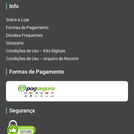
Info
Sobre a Loja
Formas de Pagamento
Dúvidas Frequentes
Glossário
Condições de Uso – Kits Digitais
Condições de Uso – Arquivo de Recorte
Formas de Pagamento
Segurança