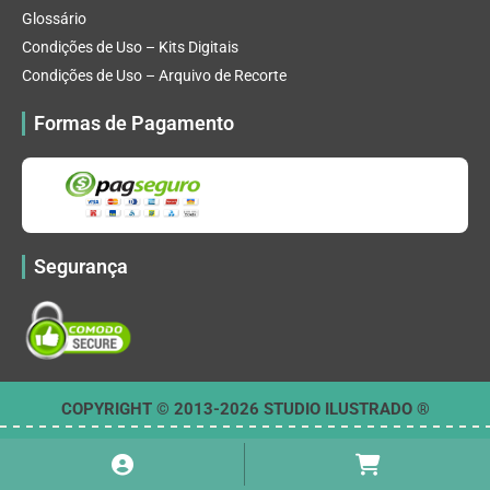
Glossário
Condições de Uso – Kits Digitais
Condições de Uso – Arquivo de Recorte
Formas de Pagamento
Segurança
COPYRIGHT © 2013-2026 STUDIO ILUSTRADO ®