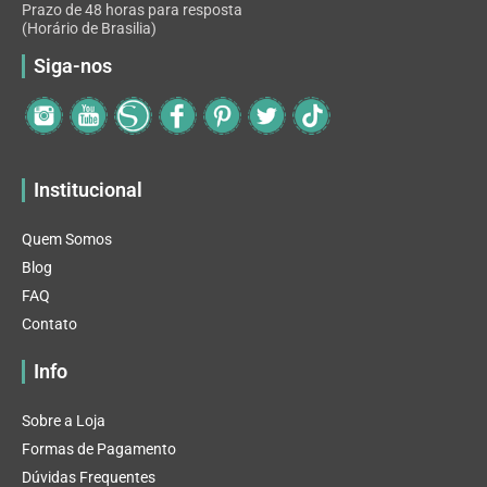
Prazo de 48 horas para resposta
(Horário de Brasilia)
Siga-nos
Institucional
Quem Somos
Blog
FAQ
Contato
Info
Sobre a Loja
Formas de Pagamento
Dúvidas Frequentes