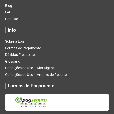
Blog
FAQ
Contato
Info
Sobre a Loja
Formas de Pagamento
Dúvidas Frequentes
Glossário
Condições de Uso – Kits Digitais
Condições de Uso – Arquivo de Recorte
Formas de Pagamento