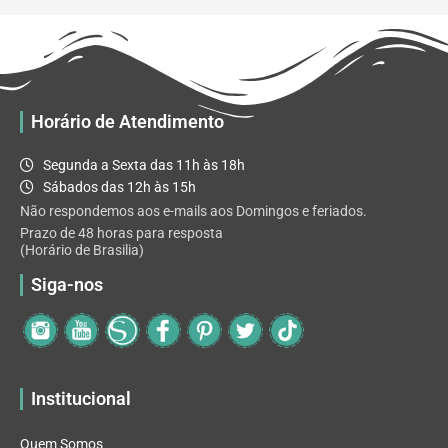
Horário de Atendimento
Segunda a Sexta das 11h às 18h
Sábados das 12h às 15h
Não respondemos aos e-mails aos Domingos e feriados.
Prazo de 48 horas para resposta
(Horário de Brasilia)
Siga-nos
Institucional
Quem Somos