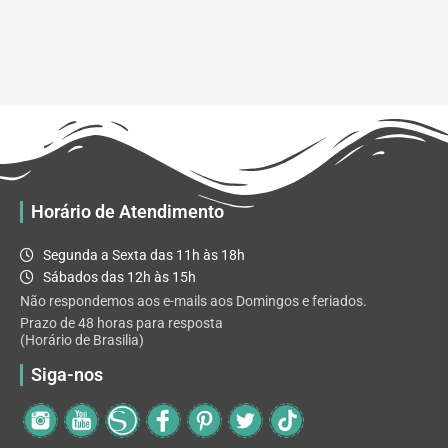
Horário de Atendimento
Segunda a Sexta das 11h às 18h
Sábados das 12h às 15h
Não respondemos aos e-mails aos Domingos e feriados.
Prazo de 48 horas para resposta
(Horário de Brasilia)
Siga-nos