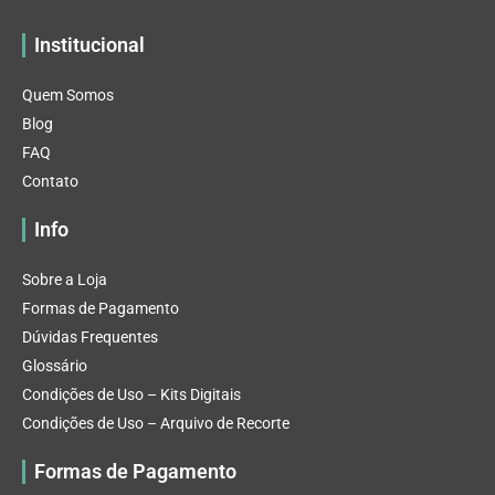
Institucional
Quem Somos
Blog
FAQ
Contato
Info
Sobre a Loja
Formas de Pagamento
Dúvidas Frequentes
Glossário
Condições de Uso – Kits Digitais
Condições de Uso – Arquivo de Recorte
Formas de Pagamento