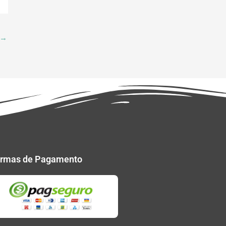
→
rmas de Pagamento