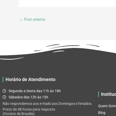
←
Post anterior
Horário de Atendimento
Segunda a Sexta das 11h às 18h
Institu
Sábados das 12h às 15h
Não respondemos aos e-mails aos Domingos e feriados.
Quem Som
Prazo de 48 horas para resposta
Blog
(Horário de Brasilia)