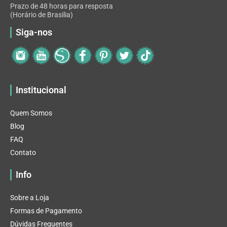
Prazo de 48 horas para resposta
(Horário de Brasilia)
Siga-nos
Institucional
Quem Somos
Blog
FAQ
Contato
Info
Sobre a Loja
Formas de Pagamento
Dúvidas Frequentes