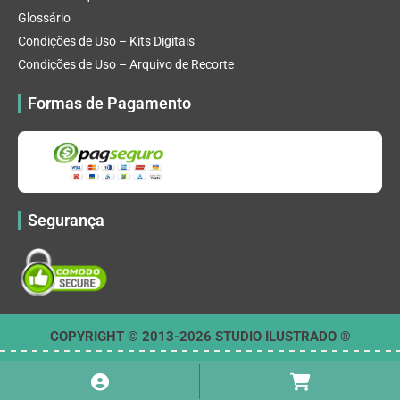
Glossário
Condições de Uso – Kits Digitais
Condições de Uso – Arquivo de Recorte
Formas de Pagamento
Segurança
COPYRIGHT © 2013-2026 STUDIO ILUSTRADO ®