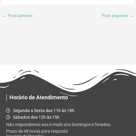
←
Post anterior
Post seguinte
→
Horário de Atendimento
Segunda a Sexta das 11h às 18h
Sábados das 12h às 15h
Não respondemos aos e-mails aos Domingos e feriados.
Prazo de 48 horas para resposta