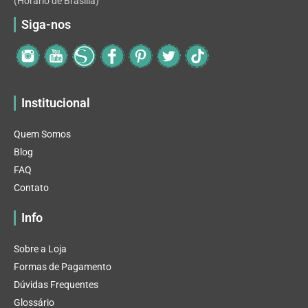
(Horário de Brasilia)
Siga-nos
Institucional
Quem Somos
Blog
FAQ
Contato
Info
Sobre a Loja
Formas de Pagamento
Dúvidas Frequentes
Glossário