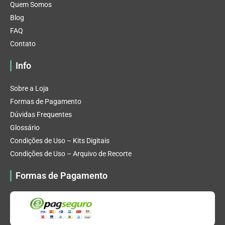
Quem Somos
Blog
FAQ
Contato
Info
Sobre a Loja
Formas de Pagamento
Dúvidas Frequentes
Glossário
Condições de Uso – Kits Digitais
Condições de Uso – Arquivo de Recorte
Formas de Pagamento