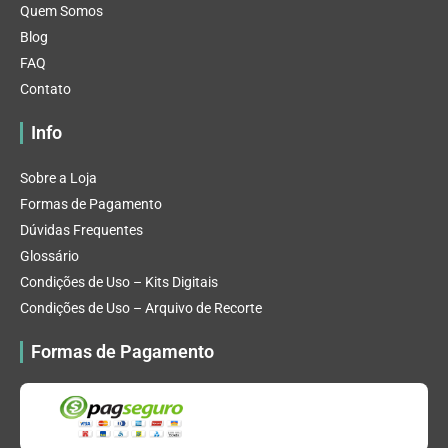
Quem Somos
Blog
FAQ
Contato
Info
Sobre a Loja
Formas de Pagamento
Dúvidas Frequentes
Glossário
Condições de Uso – Kits Digitais
Condições de Uso – Arquivo de Recorte
Formas de Pagamento