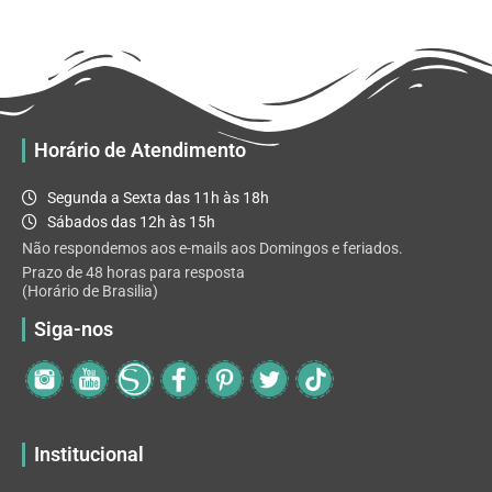
Horário de Atendimento
Segunda a Sexta das 11h às 18h
Sábados das 12h às 15h
Não respondemos aos e-mails aos Domingos e feriados.
Prazo de 48 horas para resposta
(Horário de Brasilia)
Siga-nos
Institucional