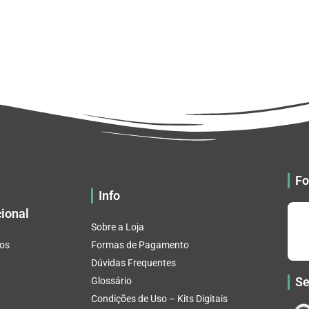
Fo
Info
cional
Sobre a Loja
os
Formas de Pagamento
Dúvidas Frequentes
Se
Glossário
Condições de Uso – Kits Digitais