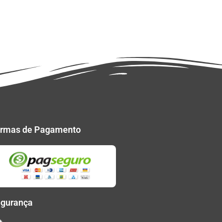
rmas de Pagamento
gurança