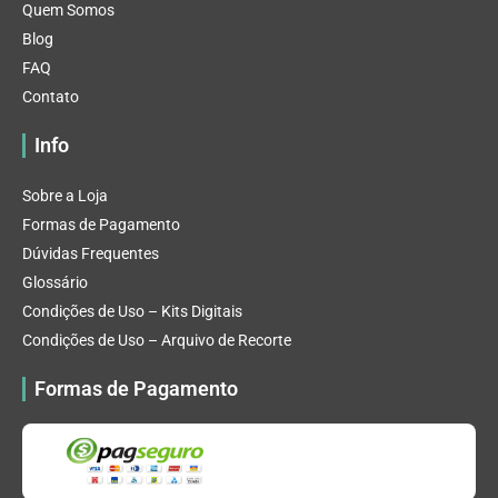
Quem Somos
Blog
FAQ
Contato
Info
Sobre a Loja
Formas de Pagamento
Dúvidas Frequentes
Glossário
Condições de Uso – Kits Digitais
Condições de Uso – Arquivo de Recorte
Formas de Pagamento