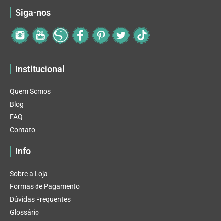
Siga-nos
Institucional
Quem Somos
Blog
FAQ
Contato
Info
Sobre a Loja
Formas de Pagamento
Dúvidas Frequentes
Glossário