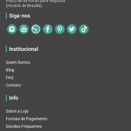
Prazo de 48 horas para resposta
(Horário de Brasilia)
Siga-nos
Institucional
Quem Somos
Blog
FAQ
Contato
Info
Sobre a Loja
Formas de Pagamento
Dúvidas Frequentes